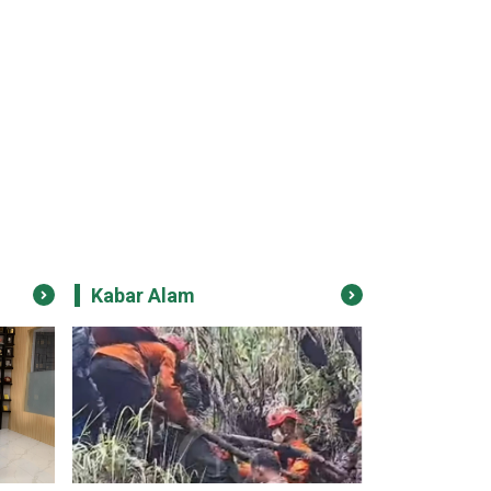
Kabar Alam