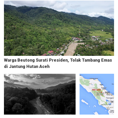
Warga Beutong Surati Presiden, Tolak Tambang Emas
di Jantung Hutan Aceh