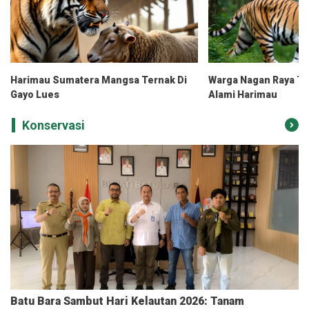
Harimau Sumatera Mangsa Ternak Di
Warga Nagan Raya Tew
Gayo Lues
Alami Harimau
Konservasi
Batu Bara Sambut Hari Kelautan 2026: Tanam