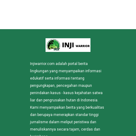
Injiwarrior.com adalah portal berita
lingkungan yang menyampaikan informasi
edukatif serta informasi tentang
pengungkapan, pencegahan maupun
penindakan kasus - kasus kejahatan satwa
liar dan pengrusakan hutan di Indonesia.
Kami menyampaikan berita yang berkualitas
dan berupaya menerapkan standar tinggi
jurnalisme dalam meliput peristiwa dan
menuliskannya secara tajam, cerdas dan