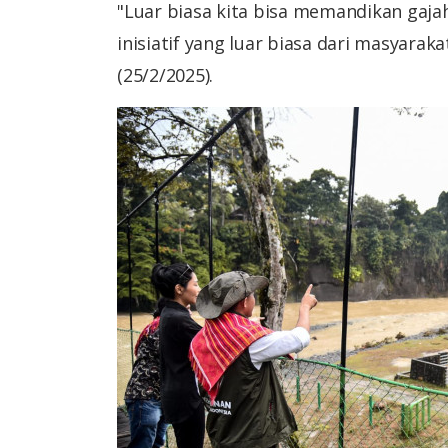
"Luar biasa kita bisa memandikan gajah
inisiatif yang luar biasa dari masyarak
(25/2/2025).