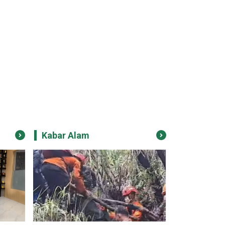
Kabar Alam